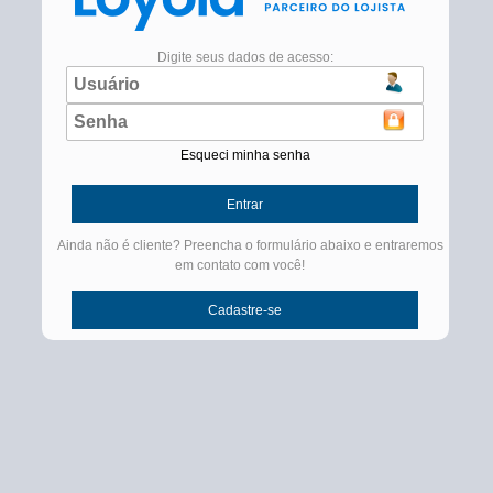
Digite seus dados de acesso:
Esqueci minha senha
Ainda não é cliente? Preencha o formulário abaixo e entraremos
em contato com você!