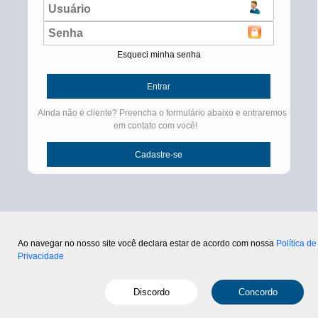
Esqueci minha senha
Ainda não é cliente? Preencha o formulário abaixo e entraremos
em contato com você!
Ao navegar no nosso site você declara estar de acordo com nossa
Política de
Privacidade