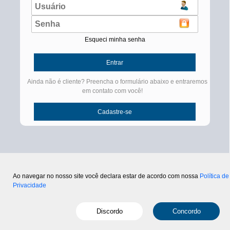
Esqueci minha senha
Ainda não é cliente? Preencha o formulário abaixo e entraremos
em contato com você!
Ao navegar no nosso site você declara estar de acordo com nossa
Política de
Privacidade