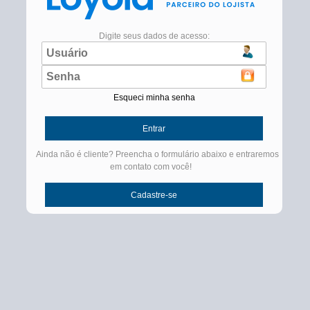
Digite seus dados de acesso:
Esqueci minha senha
Ainda não é cliente? Preencha o formulário abaixo e entraremos
em contato com você!