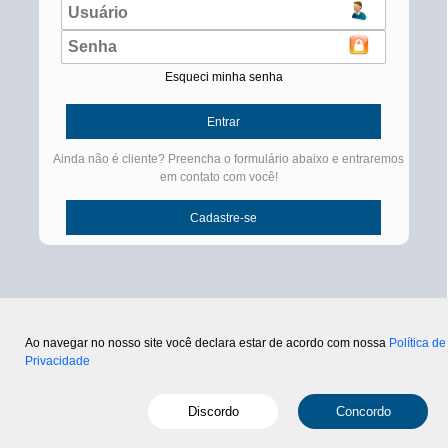
Esqueci minha senha
Ainda não é cliente? Preencha o formulário abaixo e entraremos
em contato com você!
Ao navegar no nosso site você declara estar de acordo com nossa
Política de
Privacidade