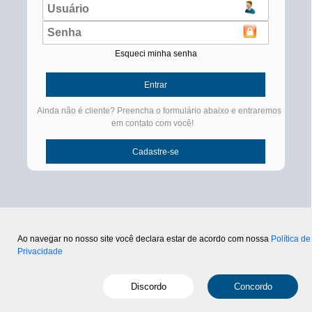
Esqueci minha senha
Ainda não é cliente? Preencha o formulário abaixo e entraremos
em contato com você!
Ao navegar no nosso site você declara estar de acordo com nossa
Política de
Privacidade