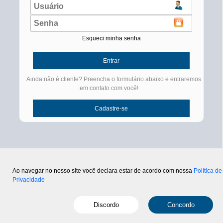
Esqueci minha senha
Ainda não é cliente? Preencha o formulário abaixo e entraremos
em contato com você!
Ao navegar no nosso site você declara estar de acordo com nossa
Política de
Privacidade